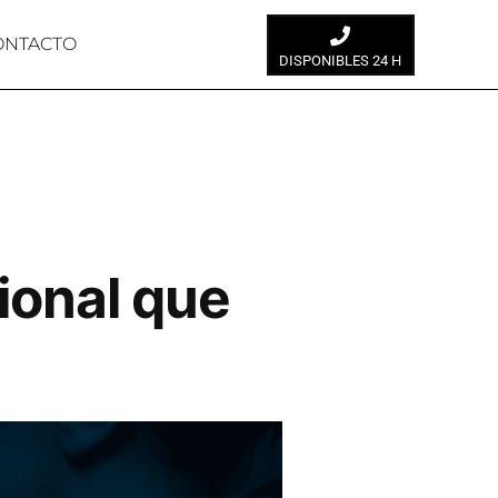
ONTACTO
DISPONIBLES 24 H
sional que