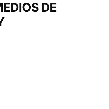
MEDIOS DE
Y