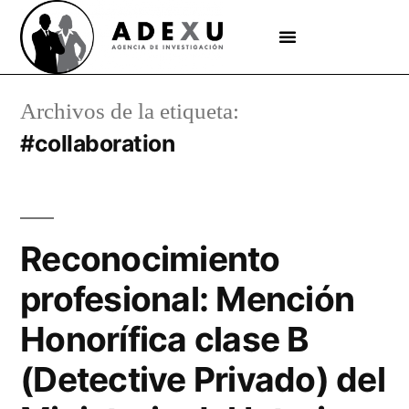
Archivos de la etiqueta:
#collaboration
Reconocimiento
profesional: Mención
Honorífica clase B
(Detective Privado) del