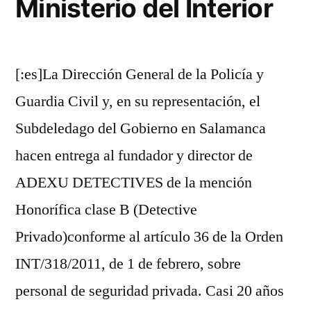
Ministerio del Interior
[:es]La Dirección General de la Policía y
Guardia Civil y, en su representación, el
Subdeledago del Gobierno en Salamanca
hacen entrega al fundador y director de
ADEXU DETECTIVES de la mención
Honorífica clase B (Detective
Privado)conforme al artículo 36 de la Orden
INT/318/2011, de 1 de febrero, sobre
personal de seguridad privada. Casi 20 años