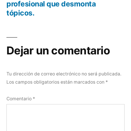
profesional que desmonta
tópicos.
Dejar un comentario
Tu dirección de correo electrónico no será publicada.
Los campos obligatorios están marcados con
*
Comentario
*