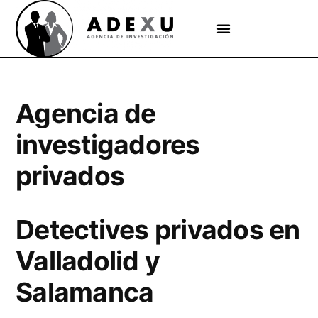
Agencia de
investigadores
privados
Detectives privados en
Valladolid y
Salamanca