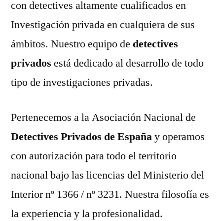
con detectives altamente cualificados en
Investigación privada en cualquiera de sus
ámbitos. Nuestro equipo de
detectives
privados
está dedicado al desarrollo de todo
tipo de investigaciones privadas.
Pertenecemos a la Asociación Nacional de
Detectives Privados de España
y operamos
con autorización para todo el territorio
nacional bajo las licencias del Ministerio del
Interior nº 1366 / nº 3231. Nuestra filosofía es
la experiencia y la profesionalidad.