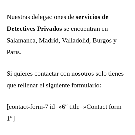
Nuestras delegaciones de
servicios de
Detectives Privados
se encuentran en
Salamanca, Madrid, Valladolid, Burgos y
París.
Si quieres contactar con nosotros solo tienes
que rellenar el siguiente formulario:
[contact-form-7 id=»6″ title=»Contact form
1″]