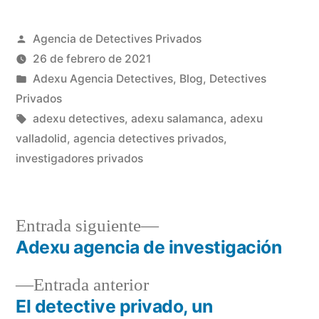
Agencia de Detectives Privados
26 de febrero de 2021
Adexu Agencia Detectives
,
Blog
,
Detectives
Privados
adexu detectives
,
adexu salamanca
,
adexu
valladolid
,
agencia detectives privados
,
investigadores privados
Entrada siguiente
Adexu agencia de investigación
Entrada anterior
El detective privado, un