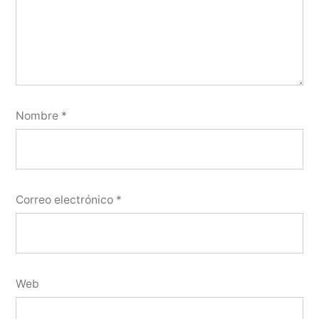
Nombre
*
Correo electrónico
*
Web