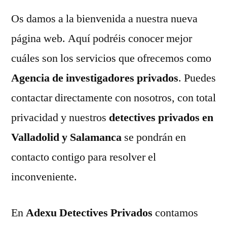
Os damos a la bienvenida a nuestra nueva
página web. Aquí podréis conocer mejor
cuáles son los servicios que ofrecemos como
Agencia de investigadores privados
. Puedes
contactar directamente con nosotros, con total
privacidad y nuestros
detectives privados en
Valladolid y Salamanca
se pondrán en
contacto contigo para resolver el
inconveniente.
En
Adexu Detectives Privados
contamos