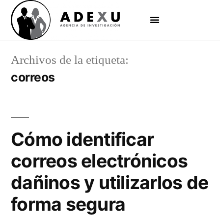
Archivos de la etiqueta:
correos
Cómo identificar
correos electrónicos
dañinos y utilizarlos de
forma segura