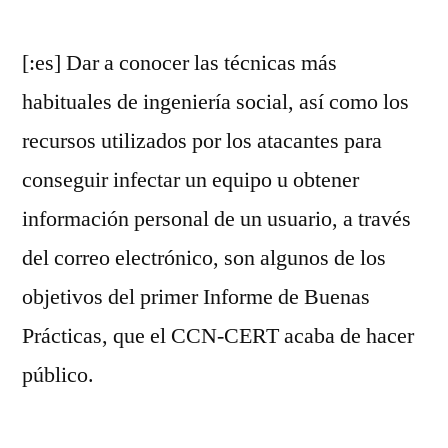
[:es] Dar a conocer las técnicas más
habituales de ingeniería social, así como los
recursos utilizados por los atacantes para
conseguir infectar un equipo u obtener
información personal de un usuario, a través
del correo electrónico, son algunos de los
objetivos del primer Informe de Buenas
Prácticas, que el CCN-CERT acaba de hacer
público.