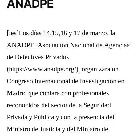
ANADPE
[:es]Los días 14,15,16 y 17 de marzo, la
ANADPE, Asociación Nacional de Agencias
de Detectives Privados
(https://www.anadpe.org/), organizará un
Congreso Internacional de Investigación en
Madrid que contará con profesionales
reconocidos del sector de la Seguridad
Privada y Pública y con la presencia del
Ministro de Justicia y del Ministro del