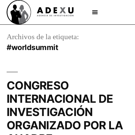
Archivos de la etiqueta:
#worldsummit
CONGRESO
INTERNACIONAL DE
INVESTIGACIÓN
ORGANIZADO POR LA