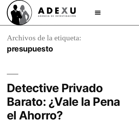
Archivos de la etiqueta:
presupuesto
Detective Privado
Barato: ¿Vale la Pena
el Ahorro?