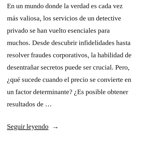
En un mundo donde la verdad es cada vez
más valiosa, los servicios de un detective
privado se han vuelto esenciales para
muchos. Desde descubrir infidelidades hasta
resolver fraudes corporativos, la habilidad de
desentrañar secretos puede ser crucial. Pero,
¿qué sucede cuando el precio se convierte en
un factor determinante? ¿Es posible obtener
resultados de …
Seguir leyendo